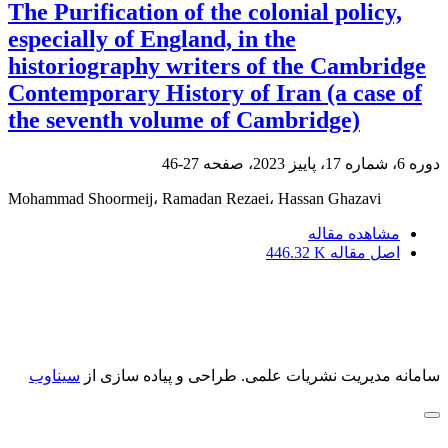
The Purification of the colonial policy,
especially of England, in the
historiography writers of the Cambridge
Contemporary History of Iran (a case of
the seventh volume of Cambridge)
دوره 6، شماره 17، پاییز 2023، صفحه
27-46
Mohammad Shoormeij، Ramadan Rezaei، Hassan Ghazavi
مشاهده مقاله
اصل مقاله
446.32 K
سامانه مدیریت نشریات علمی.
طراحی و پیاده سازی از
سیناوب