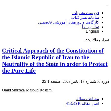
فهرست نشریات
سامانه نشر کتاب
کارگاه‌ها و دوره‌های آموزشی تخصصی
تماس با ما
English
تعداد مقالات:
2
Critical Approach of the Constitution of
the Islamic Republic of Iran to the
Neutrality of the State in order to Protect
the Pure Life
دوره 6، شماره 17، پاییز 2023، صفحه
1-25
Omid Shirzad، Masoud Rostami
مشاهده مقاله
اصل مقاله
413.35 K