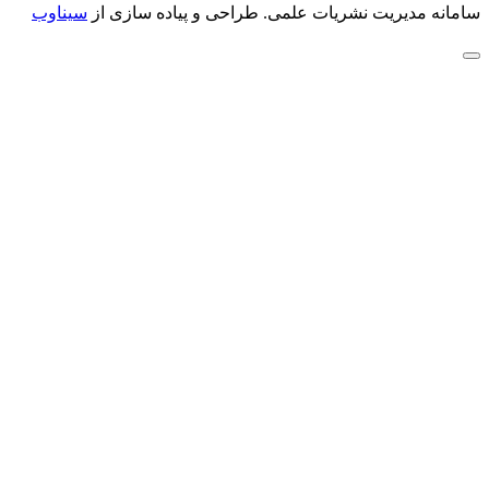
سامانه مدیریت نشریات علمی.
طراحی و پیاده سازی از
سیناوب