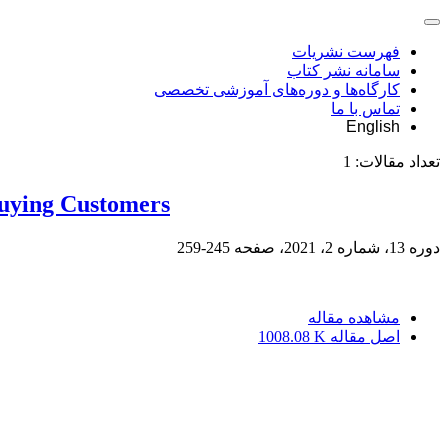
فهرست نشریات
سامانه نشر کتاب
کارگاه‌ها و دوره‌های آموزشی تخصصی
تماس با ما
English
تعداد مقالات:
1
Buying Customers
دوره 13، شماره 2، 2021، صفحه
245-259
مشاهده مقاله
اصل مقاله
1008.08 K