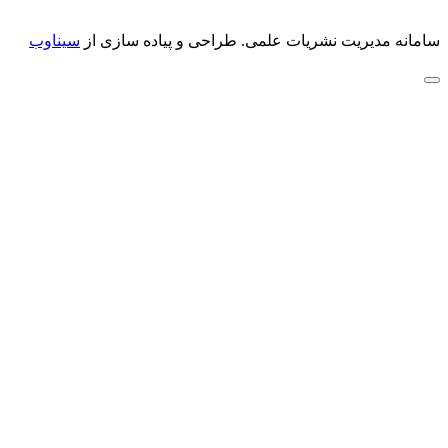
سامانه مدیریت نشریات علمی.
طراحی و پیاده سازی از
سیناوب