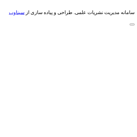
سامانه مدیریت نشریات علمی.
طراحی و پیاده سازی از
سیناوب