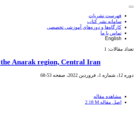
فهرست نشریات
سامانه نشر کتاب
کارگاه‌ها و دوره‌های آموزشی تخصصی
تماس با ما
English
تعداد مقالات:
1
n the Anarak region, Central Iran
دوره 12، شماره 1، فروردین 2022، صفحه
53-68
مشاهده مقاله
اصل مقاله
2.18 M