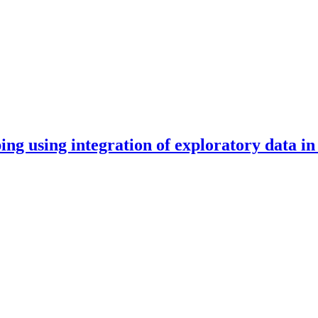
ing using integration of exploratory data i