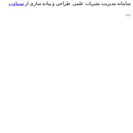
سامانه مدیریت نشریات علمی.
طراحی و پیاده سازی از
سیناوب