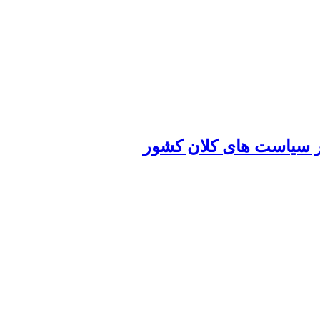
ر سیاست های کلان کشور