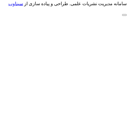
سامانه مدیریت نشریات علمی.
طراحی و پیاده سازی از
سیناوب