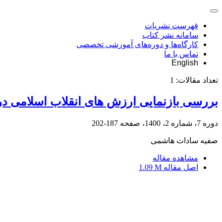
فهرست نشریات
سامانه نشر کتاب
کارگاه‌ها و دوره‌های آموزشی تخصصی
تماس با ما
English
تعداد مقالات:
1
بررسی بازنمایی ارزش های انقلاب اسلامی د
دوره 7، شماره 2، 1400، صفحه
187-202
صفیه سادات هاشمی
مشاهده مقاله
اصل مقاله
1.09 M