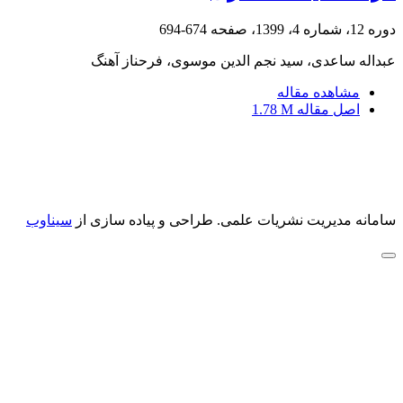
دوره 12، شماره 4، 1399، صفحه
674-694
عبداله ساعدی، سید نجم الدین موسوی، فرحناز آهنگ
مشاهده مقاله
اصل مقاله
1.78 M
سامانه مدیریت نشریات علمی.
طراحی و پیاده سازی از
سیناوب