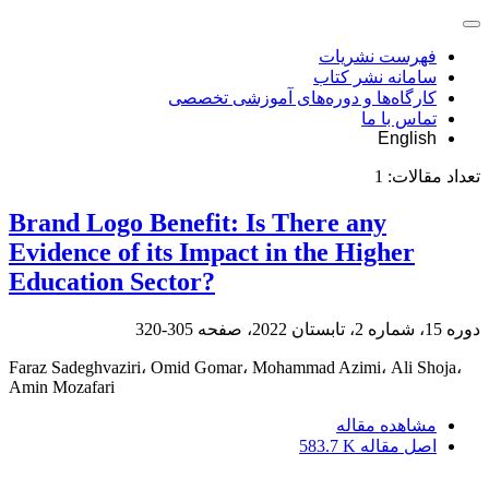
فهرست نشریات
سامانه نشر کتاب
کارگاه‌ها و دوره‌های آموزشی تخصصی
تماس با ما
English
تعداد مقالات:
1
Brand Logo Benefit: Is There any
Evidence of its Impact in the Higher
Education Sector?
دوره 15، شماره 2، تابستان 2022، صفحه
305-320
Faraz Sadeghvaziri، Omid Gomar، Mohammad Azimi، Ali Shoja،
Amin Mozafari
مشاهده مقاله
اصل مقاله
583.7 K