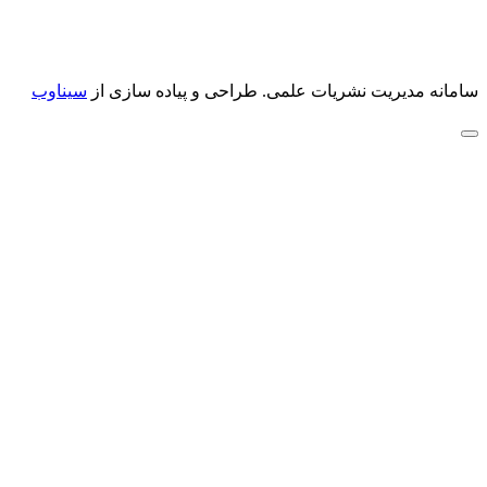
سامانه مدیریت نشریات علمی.
طراحی و پیاده سازی از
سیناوب