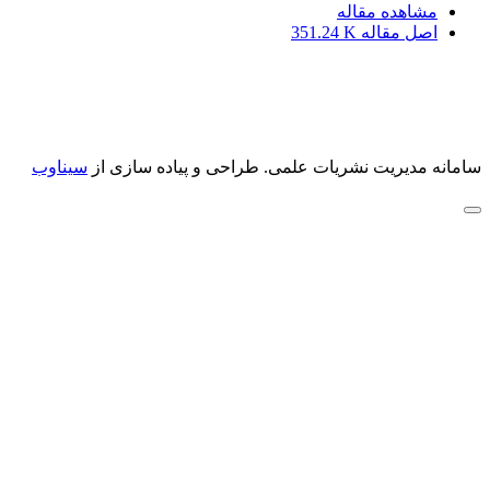
مشاهده مقاله
اصل مقاله
351.24 K
سامانه مدیریت نشریات علمی.
طراحی و پیاده سازی از
سیناوب