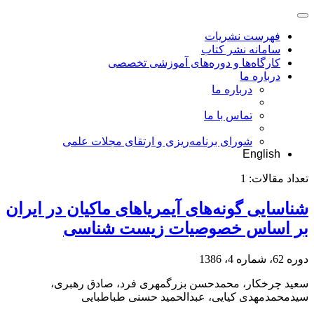
فهرست نشریات
سامانه نشر کتاب
کارگاه‌ها و دوره‌های آموزشی تخصصی
درباره ما
درباره ما
تماس با ما
شورای برنامه‌ریزی و ارتقای مجلات علمی
English
تعداد مقالات:
1
شناسایی گونه‌های آیمریاهای ماکیان در ایران
بر اساس خصوصیات زیست شناسی
دوره 62، شماره 4، 1386
سعید چرخکار، محمدحسن بزرگمهری فرد، صادق رهبری،
سیدمحمدمهدی کیایی، عبدالحمید حسنی طباطبایی