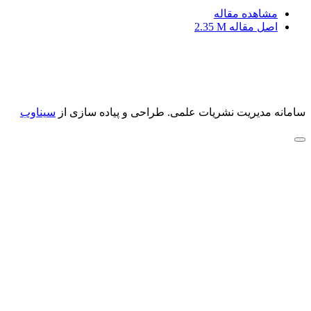
مشاهده مقاله
اصل مقاله
2.35 M
سامانه مدیریت نشریات علمی.
طراحی و پیاده سازی از
سیناوب