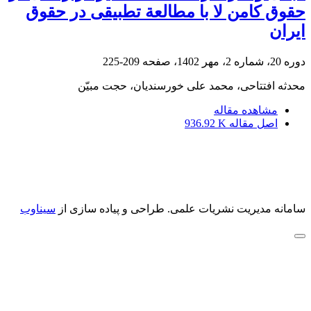
حقوق کامن لا با مطالعة تطبیقی در حقوق
ایران
دوره 20، شماره 2، مهر 1402، صفحه
209-225
محدثه افتتاحی، محمد علی خورسندیان، حجت مبیّن
مشاهده مقاله
اصل مقاله
936.92 K
سامانه مدیریت نشریات علمی.
طراحی و پیاده سازی از
سیناوب