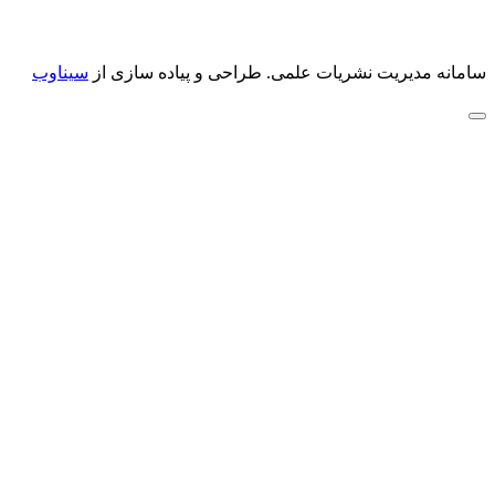
سامانه مدیریت نشریات علمی.
طراحی و پیاده سازی از
سیناوب