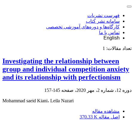
فهرست نشریات
سامانه نشر کتاب
کارگاه‌ها و دوره‌های آموزشی تخصصی
تماس با ما
English
تعداد مقالات:
1
Investigating the relationship between
group and individual competition anxiety
and its relationship with perfectionism
دوره 12، شماره 2، مهر 2020، صفحه
145-157
Mohammad saeid Kiani، Leila Nazari
مشاهده مقاله
اصل مقاله
370.33 K