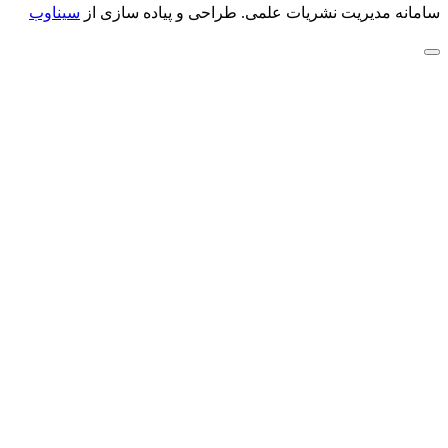
سامانه مدیریت نشریات علمی.
طراحی و پیاده سازی از
سیناوب