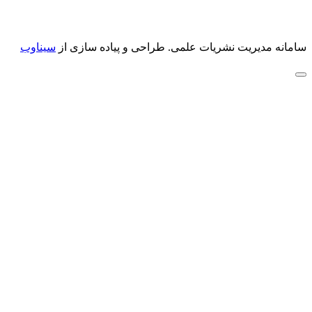
سامانه مدیریت نشریات علمی.
طراحی و پیاده سازی از
سیناوب