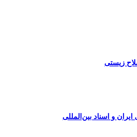
لاح زیستی
یران و اسناد بین‌المللی