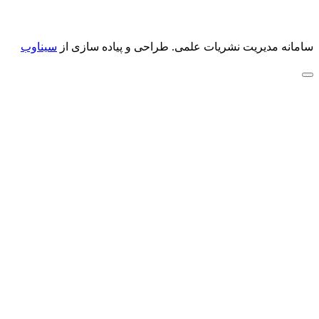
سامانه مدیریت نشریات علمی.
طراحی و پیاده سازی از
سیناوب