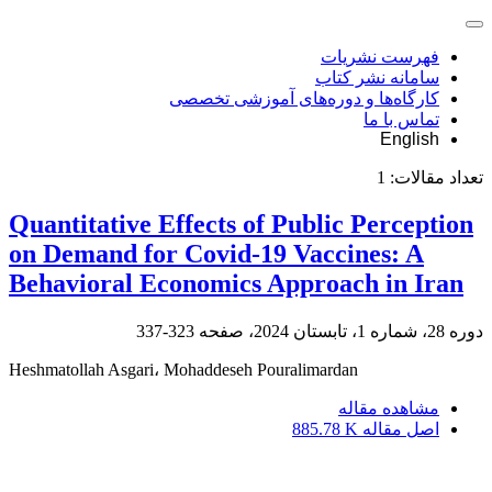
فهرست نشریات
سامانه نشر کتاب
کارگاه‌ها و دوره‌های آموزشی تخصصی
تماس با ما
English
تعداد مقالات:
1
Quantitative Effects of Public Perception
on Demand for Covid-19 Vaccines: A
Behavioral Economics Approach in Iran
دوره 28، شماره 1، تابستان 2024، صفحه
323-337
Heshmatollah Asgari، Mohaddeseh Pouralimardan
مشاهده مقاله
اصل مقاله
885.78 K