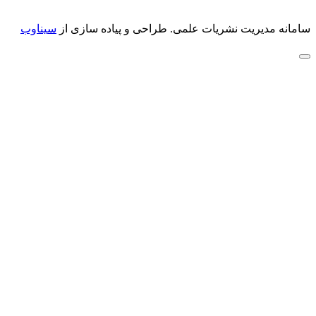
سامانه مدیریت نشریات علمی.
طراحی و پیاده سازی از
سیناوب