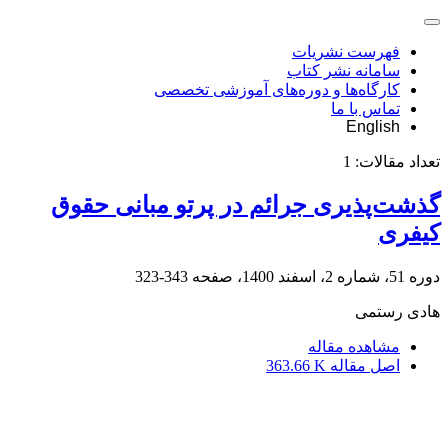
فهرست نشریات
سامانه نشر کتاب
کارگاه‌ها و دوره‌های آموزشی تخصصی
تماس با ما
English
تعداد مقالات:
1
گذشت‌پذیری جرائم در پرتو مبانی حقوق
کیفری
دوره 51، شماره 2، اسفند 1400، صفحه
343-323
هادی رستمی
مشاهده مقاله
اصل مقاله
363.66 K