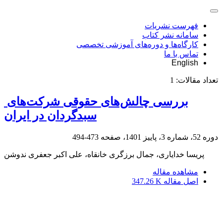
فهرست نشریات
سامانه نشر کتاب
کارگاه‌ها و دوره‌های آموزشی تخصصی
تماس با ما
English
تعداد مقالات:
1
‎ ‎بررسی چالش‌های حقوقی شرکت‌های
سبدگردان در ایران
دوره 52، شماره 3، پاییز 1401، صفحه
473-494
پریسا خدایاری، جمال برزگری خانقاه، علی اکبر جعفری ندوشن
مشاهده مقاله
اصل مقاله
347.26 K