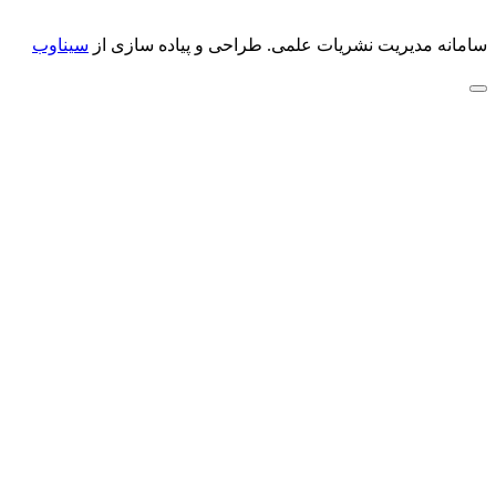
سامانه مدیریت نشریات علمی.
طراحی و پیاده سازی از
سیناوب