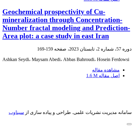
Geochemical prospectivity of Cu-
mineralization through Concentration-
Number fractal modeling and Prediction-
Area plot: a case study in east Iran
دوره 57، شماره 2، تابستان 2023، صفحه
159-169
Ashkan Seydi، Maysam Abedi، Abbas Bahroudi، Hosein Ferdowsi
مشاهده مقاله
اصل مقاله
1.6 M
سامانه مدیریت نشریات علمی.
طراحی و پیاده سازی از
سیناوب