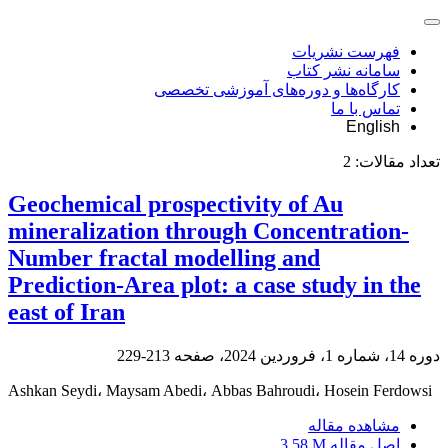
فهرست نشریات
سامانه نشر کتاب
کارگاه‌ها و دوره‌های آموزشی تخصصی
تماس با ما
English
تعداد مقالات:
2
Geochemical prospectivity of Au
mineralization through Concentration-
Number fractal modelling and
Prediction-Area plot: a case study in the
east of Iran
دوره 14، شماره 1، فروردین 2024، صفحه
213-229
Ashkan Seydi، Maysam Abedi، Abbas Bahroudi، Hosein Ferdowsi
مشاهده مقاله
اصل مقاله
3.58 M