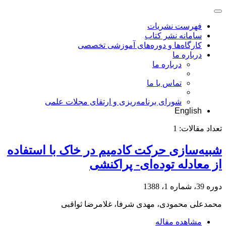
فهرست نشریات
سامانه نشر کتاب
کارگاه‌ها و دوره‌های آموزشی تخصصی
درباره ما
درباره ما
تماس با ما
شورای برنامه‌ریزی و ارتقای مجلات علمی
English
تعداد مقالات:
1
شبیه‌سازی حرکت کادمیم در خاک با استفاده
از معادله توده‌ای- پراکنشی
دوره 39، شماره 1، 1388
محمدعلی محمودی، مهدی شرفا، غلامرضا ثواقبی
مشاهده مقاله