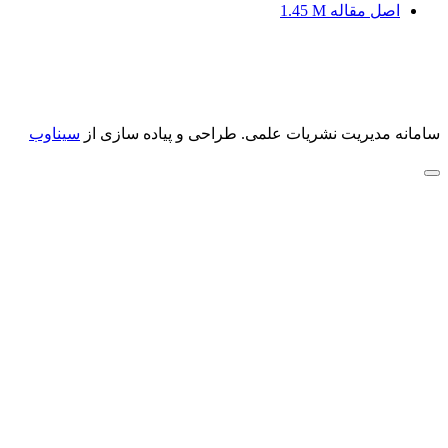
اصل مقاله
1.45 M
سامانه مدیریت نشریات علمی.
طراحی و پیاده سازی از
سیناوب