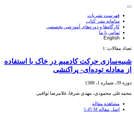
فهرست نشریات
سامانه نشر کتاب
کارگاه‌ها و دوره‌های آموزشی تخصصی
تماس با ما
English
تعداد مقالات:
1
شبیه‌سازی حرکت کادمیم در خاک با استفاده
از معادله توده‌ای- پراکنشی
دوره 39، شماره 1، 1388
محمدعلی محمودی، مهدی شرفا، غلامرضا ثواقبی
مشاهده مقاله
اصل مقاله
1.45 M