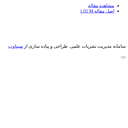
مشاهده مقاله
اصل مقاله
1.02 M
سامانه مدیریت نشریات علمی.
طراحی و پیاده سازی از
سیناوب