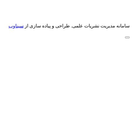
سامانه مدیریت نشریات علمی.
طراحی و پیاده سازی از
سیناوب