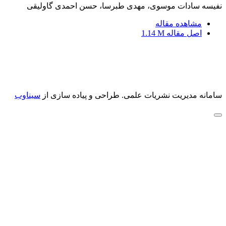
نفیسه سادات موسوی، مهدی طبرسا، حسن احمدی گاولیقی
مشاهده مقاله
اصل مقاله
1.14 M
سامانه مدیریت نشریات علمی.
طراحی و پیاده سازی از
سیناوب