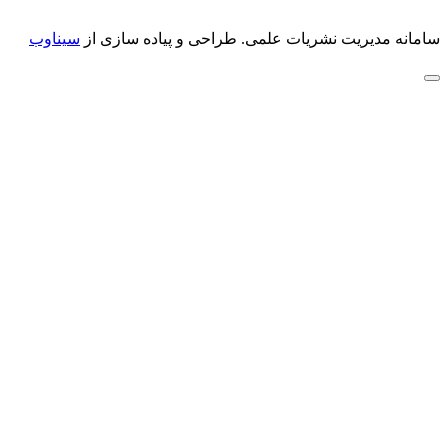
سامانه مدیریت نشریات علمی.
طراحی و پیاده سازی از
سیناوب