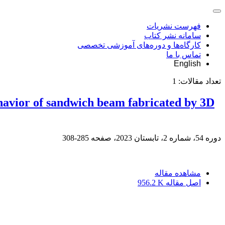
فهرست نشریات
سامانه نشر کتاب
کارگاه‌ها و دوره‌های آموزشی تخصصی
تماس با ما
English
تعداد مقالات:
1
ehavior of sandwich beam fabricated by 3D
دوره 54، شماره 2، تابستان 2023، صفحه
285-308
مشاهده مقاله
اصل مقاله
956.2 K