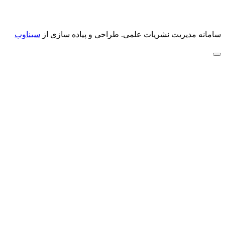
سامانه مدیریت نشریات علمی.
طراحی و پیاده سازی از
سیناوب