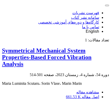
فهرست نشریات
سامانه نشر کتاب
کارگاه‌ها و دوره‌های آموزشی تخصصی
تماس با ما
English
تعداد مقالات:
1
Symmetrical Mechanical System
Properties-Based Forced Vibration
Analysis
دوره 54، شماره 4، زمستان 2023، صفحه
501-514
Maria Luminita Scutaru، Sorin Vlase، Marin Marin
مشاهده مقاله
اصل مقاله
661.53 K