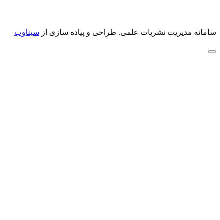
سامانه مدیریت نشریات علمی.
طراحی و پیاده سازی از
سیناوب