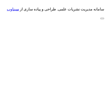
سامانه مدیریت نشریات علمی.
طراحی و پیاده سازی از
سیناوب