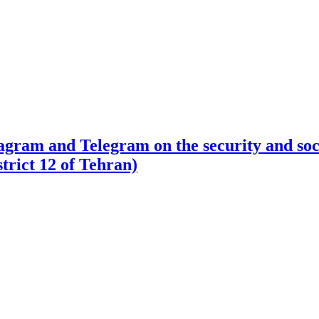
tagram and Telegram on the security and soci
strict 12 of Tehran)