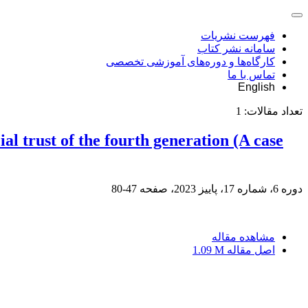
فهرست نشریات
سامانه نشر کتاب
کارگاه‌ها و دوره‌های آموزشی تخصصی
تماس با ما
English
تعداد مقالات:
1
al trust of the fourth generation (A case
دوره 6، شماره 17، پاییز 2023، صفحه
47-80
مشاهده مقاله
اصل مقاله
1.09 M