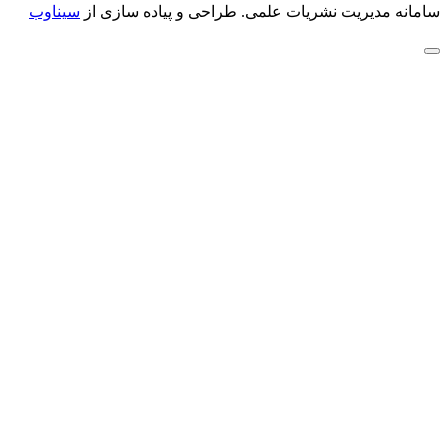
سامانه مدیریت نشریات علمی.
طراحی و پیاده سازی از
سیناوب