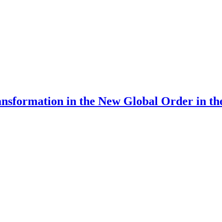
ransformation in the New Global Order in t