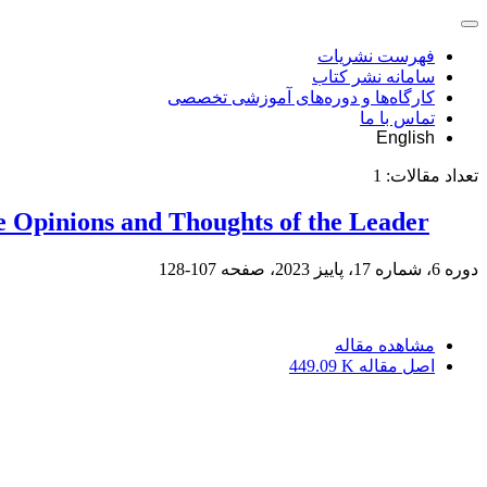
فهرست نشریات
سامانه نشر کتاب
کارگاه‌ها و دوره‌های آموزشی تخصصی
تماس با ما
English
تعداد مقالات:
1
he Opinions and Thoughts of the Leader
دوره 6، شماره 17، پاییز 2023، صفحه
107-128
مشاهده مقاله
اصل مقاله
449.09 K