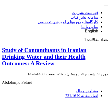
فهرست نشریات
سامانه نشر کتاب
کارگاه‌ها و دوره‌های آموزشی تخصصی
تماس با ما
English
تعداد مقالات:
1
Study of Contaminants in Iranian
Drinking Water and their Health
Outcomes: A Review
دوره 9، شماره 4، زمستان 2023، صفحه
1450-1474
Abdolmajid Fadaei
مشاهده مقاله
اصل مقاله
731.16 K