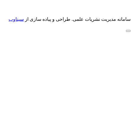
سامانه مدیریت نشریات علمی.
طراحی و پیاده سازی از
سیناوب