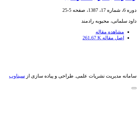
دوره 6، شماره 17، 1387، صفحه
5-25
داود سلمانی، محبوبه رادمند
مشاهده مقاله
اصل مقاله
261.67 K
سامانه مدیریت نشریات علمی.
طراحی و پیاده سازی از
سیناوب