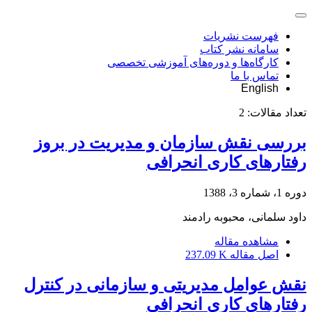
فهرست نشریات
سامانه نشر کتاب
کارگاه‌ها و دوره‌های آموزشی تخصصی
تماس با ما
English
تعداد مقالات:
2
بررسی نقش سازمان و مدیریت در بروز
رفتارهای کاری انحرافی
دوره 1، شماره 3، 1388
داود سلمانی، محبوبه رادمند
مشاهده مقاله
اصل مقاله
237.09 K
نقش عوامل مدیریتی و سازمانی در کنترل
رفتارهای کاری انحرافی