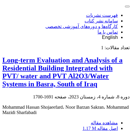
فهرست نشریات
سامانه نشر کتاب
کارگاه‌ها و دوره‌های آموزشی تخصصی
تماس با ما
English
تعداد مقالات:
1
Long-term Evaluation and Analysis of a
Residential Building Integrated with
PVT/ water and PVT Al2O3/Water
Systems in Basra, South of Iraq
دوره 8، شماره 4، زمستان 2023، صفحه
1691-1700
Mohammad Hassan Shojaeefard، Noor Barzan Sakran، Mohammad
Mazidi Sharfabadi
مشاهده مقاله
اصل مقاله
1.17 M