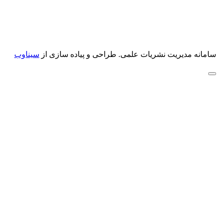
سامانه مدیریت نشریات علمی.
طراحی و پیاده سازی از
سیناوب