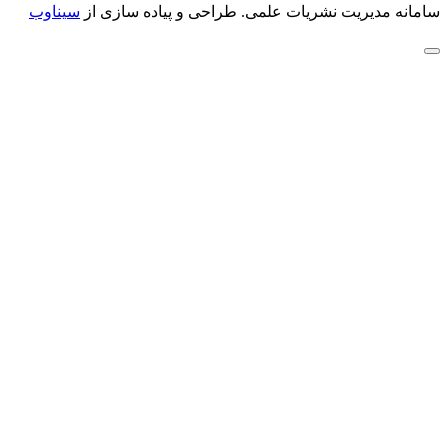
سامانه مدیریت نشریات علمی.
طراحی و پیاده سازی از
سیناوب