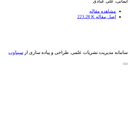
ایمانی، علی عبادی
مشاهده مقاله
اصل مقاله
223.28 K
سامانه مدیریت نشریات علمی.
طراحی و پیاده سازی از
سیناوب