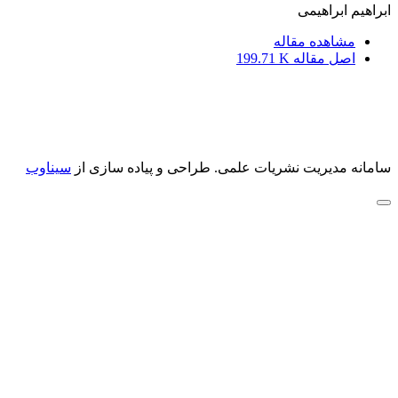
ابراهیم ابراهیمی
مشاهده مقاله
اصل مقاله
199.71 K
سامانه مدیریت نشریات علمی.
طراحی و پیاده سازی از
سیناوب