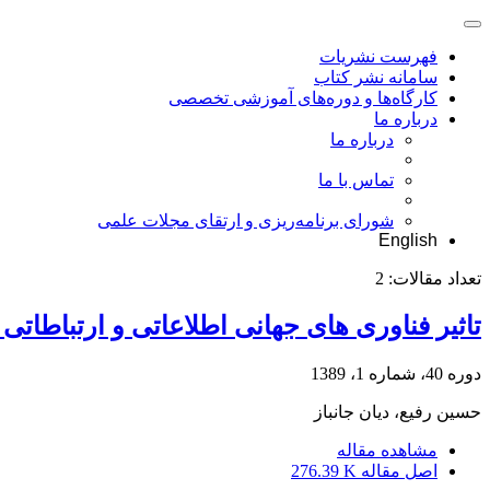
فهرست نشریات
سامانه نشر کتاب
کارگاه‌ها و دوره‌های آموزشی تخصصی
درباره ما
درباره ما
تماس با ما
شورای برنامه‌ریزی و ارتقای مجلات علمی
English
تعداد مقالات:
2
تاثیر فناوری های جهانی اطلاعاتی و ارتباطاتی
دوره 40، شماره 1، 1389
حسین رفیع، دیان جانباز
مشاهده مقاله
اصل مقاله
276.39 K