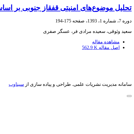
تحلیل موضوع‌های امنیتی قفقاز جنوبی بر اسا
دوره 7، شماره 1، 1393، صفحه
175-194
سعید وثوقی، سعیده مرادی فر، عسگر صفری
مشاهده مقاله
اصل مقاله
562.9 K
سامانه مدیریت نشریات علمی.
طراحی و پیاده سازی از
سیناوب