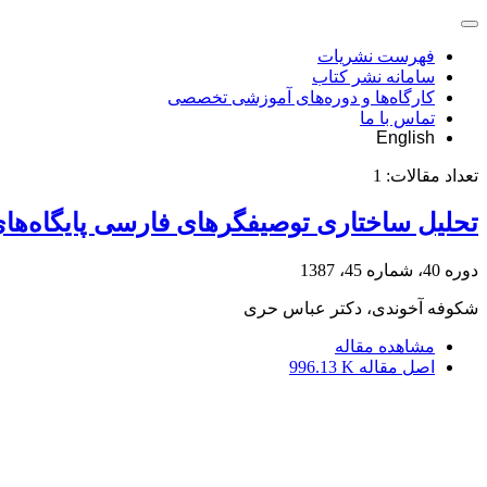
فهرست نشریات
سامانه نشر کتاب
کارگاه‌ها و دوره‌های آموزشی تخصصی
تماس با ما
English
تعداد مقالات:
1
تحلیل ساختاری توصیفگرهای فارسی پایگاه‌ها
دوره 40، شماره 45، 1387
شکوفه آخوندی، دکتر عباس حری
مشاهده مقاله
اصل مقاله
996.13 K