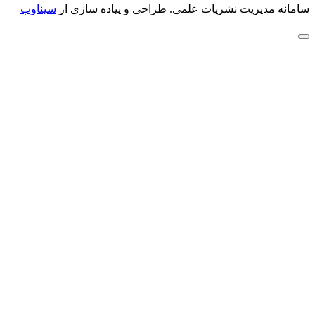
سامانه مدیریت نشریات علمی.
طراحی و پیاده سازی از
سیناوب