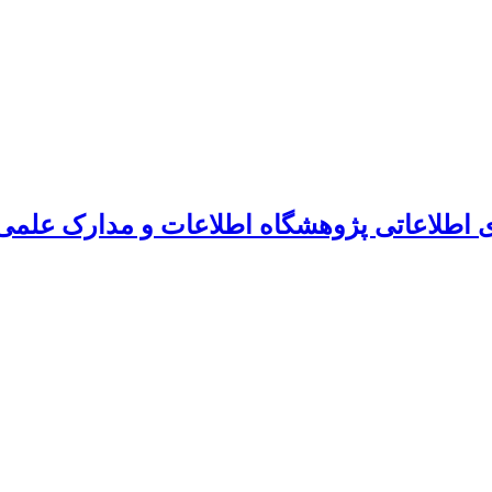
ی اطلاعاتی پژوهشگاه اطلاعات و مدارک علمی 