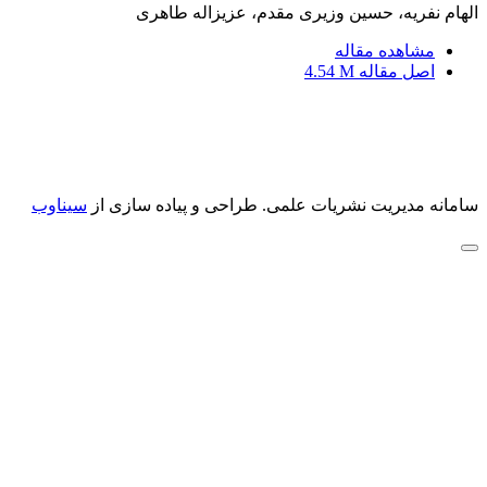
الهام نفریه، حسین وزیری مقدم، عزیزاله طاهری
مشاهده مقاله
اصل مقاله
4.54 M
سامانه مدیریت نشریات علمی.
طراحی و پیاده سازی از
سیناوب