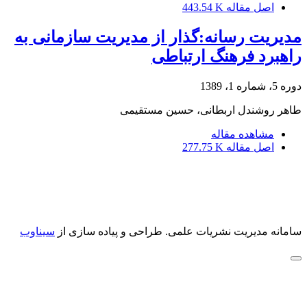
اصل مقاله
443.54 K
مدیریت رسانه:گذار از مدیریت سازمانی به
راهبرد فرهنگ ارتباطی
دوره 5، شماره 1، 1389
طاهر روشندل اربطانی، حسین مستقیمی
مشاهده مقاله
اصل مقاله
277.75 K
سامانه مدیریت نشریات علمی.
طراحی و پیاده سازی از
سیناوب