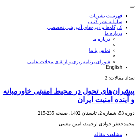
فهرست نشریات
سامانه نشر کتاب
کارگاه‌ها و دوره‌های آموزشی تخصصی
درباره ما
درباره ما
تماس با ما
شورای برنامه‌ریزی و ارتقای مجلات علمی
English
تعداد مقالات:
2
پیشرا‌ن‌های تحول در محیط امنیتی خاورمیانه
و آینده امنیت ایران
دوره 53، شماره 2، تابستان 1402، صفحه
235-215
محمدجعفر جوادی ارجمند، امین معینی
مشاهده مقاله