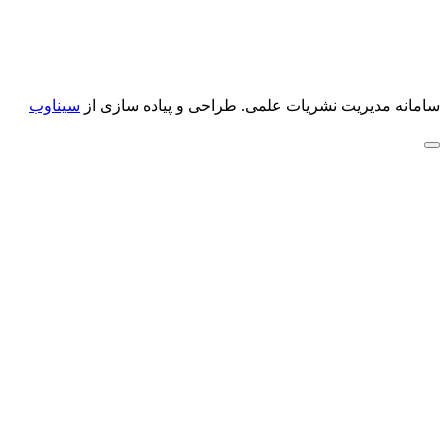
سامانه مدیریت نشریات علمی.
طراحی و پیاده سازی از
سیناوب