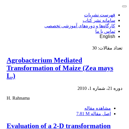
فهرست نشریات
سامانه نشر کتاب
کارگاه‌ها و دوره‌های آموزشی تخصصی
تماس با ما
English
تعداد مقالات:
30
Agrobacterium Mediated
Transformation of Maize (Zea mays
L.)
دوره 21، شماره 1، 2010
H. Rahnama
مشاهده مقاله
اصل مقاله
7.81 M
Evaluation of a 2-D transformation