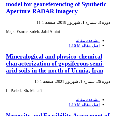
model for georeferencing of Synthetic
Aperture RADAR imagery
دوره 3، شماره 1، شهریور 2019، صفحه
1-11
Majid Esmaeilzadeh، Jalal Amini
مشاهده مقاله
اصل مقاله
1.16 M
Mineralogical and physico-chemical
characterization of gypsiferous semi-
arid soils in the north of Urmia, Iran
دوره 26، شماره 1، شهریور 2021، صفحه
1-15
L. Pashei، Sh. Manafi
مشاهده مقاله
اصل مقاله
1.15 M
Necessity and Feasibility Assessment of