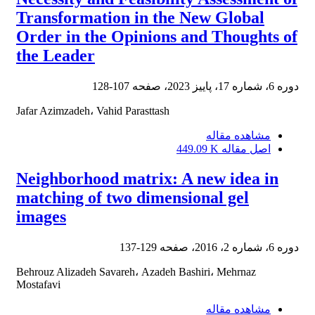
Transformation in the New Global
Order in the Opinions and Thoughts of
the Leader
دوره 6، شماره 17، پاییز 2023، صفحه
107-128
Jafar Azimzadeh، Vahid Parasttash
مشاهده مقاله
اصل مقاله
449.09 K
Neighborhood matrix: A new idea in
matching of two dimensional gel
images
دوره 6، شماره 2، 2016، صفحه
129-137
Behrouz Alizadeh Savareh، Azadeh Bashiri، Mehrnaz
Mostafavi
مشاهده مقاله