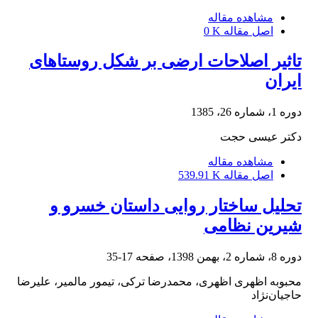
مشاهده مقاله
اصل مقاله
0 K
تاثیر اصلاحات ارضی بر شکل روستاهای
ایران
دوره 1، شماره 26، 1385
دکتر عیسی حجت
مشاهده مقاله
اصل مقاله
539.91 K
تحلیل ساختار روایی داستان خسرو و
شیرین نظامی
دوره 8، شماره 2، بهمن 1398، صفحه
17-35
محبوبه اظهری اظهری، محمدرضا ترکی، تیمور مالمیر، علیرضا
حاجیان‌نژاد