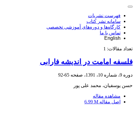
فهرست نشریات
سامانه نشر کتاب
کارگاه‌ها و دوره‌های آموزشی تخصصی
تماس با ما
English
تعداد مقالات:
1
فلسفه امامت در اندیشه فارابی
دوره 9، شماره 10، 1391، صفحه
65-92
حسن یوسفیان، محمد علی پور
مشاهده مقاله
اصل مقاله
6.99 M