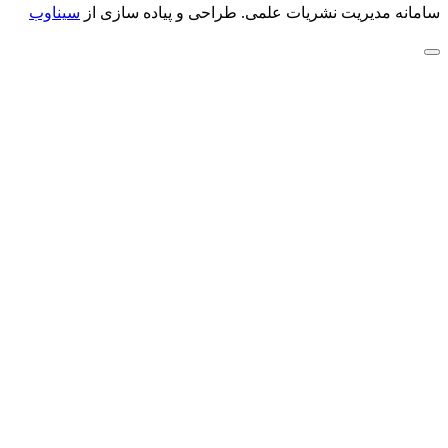
سامانه مدیریت نشریات علمی.
طراحی و پیاده سازی از
سیناوب