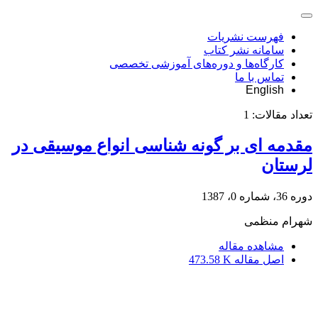
فهرست نشریات
سامانه نشر کتاب
کارگاه‌ها و دوره‌های آموزشی تخصصی
تماس با ما
English
تعداد مقالات:
1
مقدمه ای بر گونه شناسی انواع موسیقی در
لرستان
دوره 36، شماره 0، 1387
شهرام منظمی
مشاهده مقاله
اصل مقاله
473.58 K