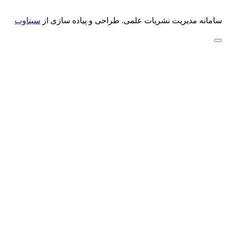
سامانه مدیریت نشریات علمی.
طراحی و پیاده سازی از
سیناوب