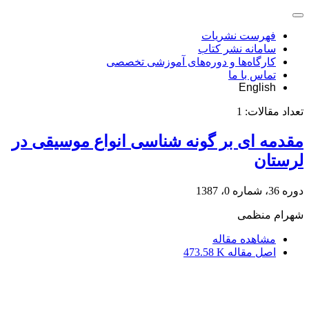
فهرست نشریات
سامانه نشر کتاب
کارگاه‌ها و دوره‌های آموزشی تخصصی
تماس با ما
English
تعداد مقالات:
1
مقدمه ای بر گونه شناسی انواع موسیقی در
لرستان
دوره 36، شماره 0، 1387
شهرام منظمی
مشاهده مقاله
اصل مقاله
473.58 K