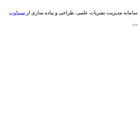
سامانه مدیریت نشریات علمی.
طراحی و پیاده سازی از
سیناوب