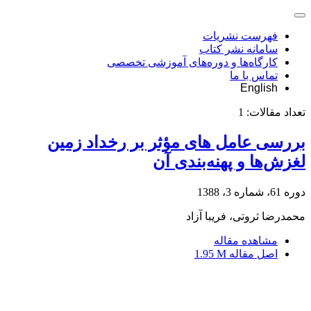
فهرست نشریات
سامانه نشر کتاب
کارگاه‌ها و دوره‌های آموزشی تخصصی
تماس با ما
English
تعداد مقالات:
1
بررسی عامل های مؤثر بر رخداد زمین
لغزش‌ها و پهنه‌بندی آن
دوره 61، شماره 3، 1388
محمدرضا ثروتی، فریبا آزاد
مشاهده مقاله
اصل مقاله
1.95 M