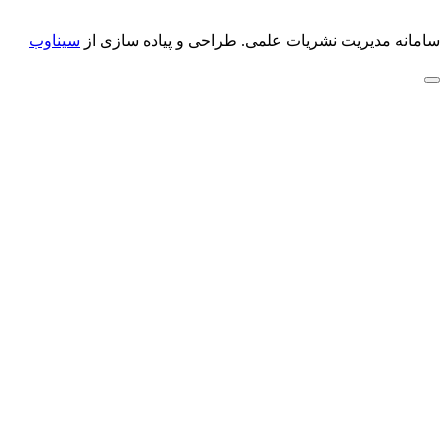
سامانه مدیریت نشریات علمی.
طراحی و پیاده سازی از
سیناوب