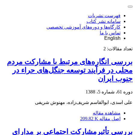
فهرست نشریات
سامانه نشر کتاب
کارگاه‌ها و دوره‌های آموزشی تخصصی
تماس با ما
English
تعداد مقالات:
2
بررسی انگاره‌های مرتبط با مشارکت مردم
محلی در فرآیند توسعه جنگل‌های حراء در
جنوب ایران
دوره 61، شماره 5، 1388
علی اسدی، ابوالقاسم شریف‌زاده، مهنوش شریفی
مشاهده مقاله
اصل مقاله
209.82 K
بررسی تأثیرمشارکت اجتماعی بر مدارای