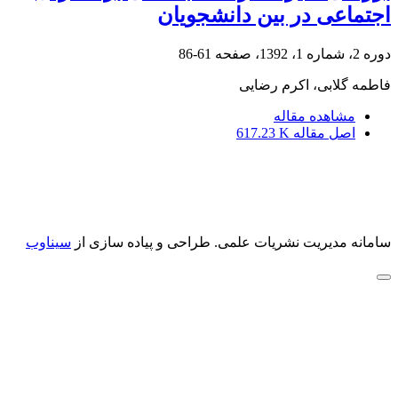
اجتماعی در بین دانشجویان
دوره 2، شماره 1، 1392، صفحه
61-86
فاطمه گلابی، اکرم رضایی
مشاهده مقاله
اصل مقاله
617.23 K
سامانه مدیریت نشریات علمی.
طراحی و پیاده سازی از
سیناوب