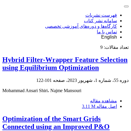
فهرست نشریات
سامانه نشر کتاب
کارگاه‌ها و دوره‌های آموزشی تخصصی
تماس با ما
English
تعداد مقالات:
9
Hybrid Filter-Wrapper Feature Selection
using Equilibrium Optimization
دوره 55، شماره 1، شهریور 2023، صفحه
101-122
Mohammad Ansari Shiri، Najme Mansouri
مشاهده مقاله
اصل مقاله
3.11 M
Optimization of the Smart Grids
Connected using an Improved P&O