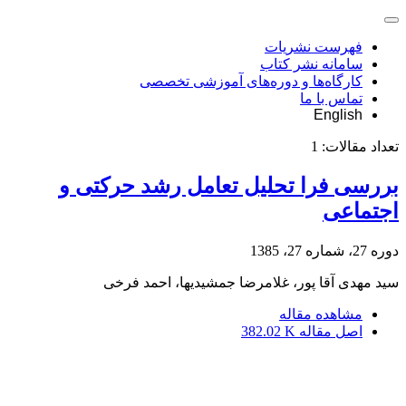
فهرست نشریات
سامانه نشر کتاب
کارگاه‌ها و دوره‌های آموزشی تخصصی
تماس با ما
English
تعداد مقالات:
1
بررسی فرا تحلیل تعامل رشد حرکتی و
اجتماعی
دوره 27، شماره 27، 1385
سید مهدی آقا پور، غلامرضا جمشیدیها، احمد فرخی
مشاهده مقاله
اصل مقاله
382.02 K