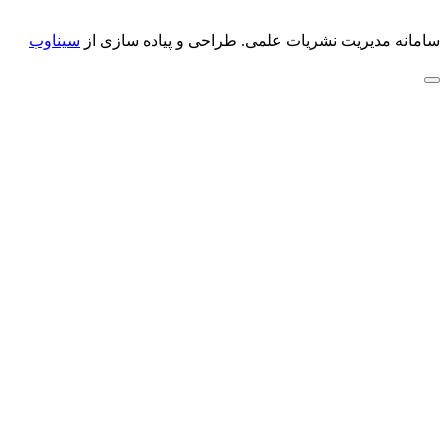
سامانه مدیریت نشریات علمی.
طراحی و پیاده سازی از
سیناوب