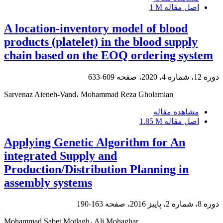
1 M
اصل مقاله
A location-inventory model of blood
products (platelet) in the blood supply
chain based on the EOQ ordering system
609-633
دوره 12، شماره 4، 2020، صفحه
Sarvenaz Aieneh-Vand، Mohammad Reza Gholamian
مشاهده مقاله
1.85 M
اصل مقاله
Applying Genetic Algorithm for An
integrated Supply and
Production/Distribution Planning in
assembly systems
163-190
دوره 8، شماره 2، پاییز 2016، صفحه
Mohammad Sabet Motlagh، Ali Mohaghar