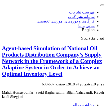
فهرست نشریات
سامانه نشر کتاب
کارگاه‌ها و دوره‌های آموزشی تخصصی
تماس با ما
English
5
تعداد مقالات:
Agent-based Simulation of National Oil
Products Distribution Company’s Supply
Network in the Framework of a Complex
Adaptive System in Order to Achieve an
Optimal Inventory Level
607-630
دوره 10، شماره 4، 2018، صفحه
Mahdi Homayounfar، Saeid Baghersalimi، Bijan Nahavandi، Kaveh
Izadi Sheyjani
مشاهده مقاله