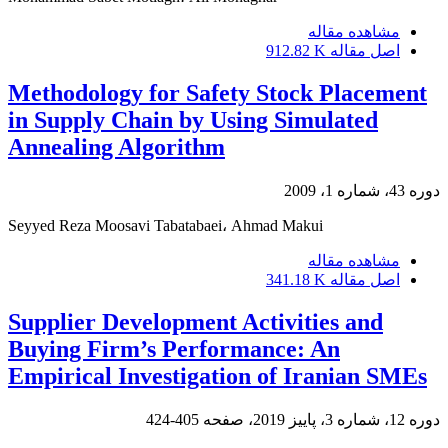
مشاهده مقاله
912.82 K
اصل مقاله
Methodology for Safety Stock Placement
in Supply Chain by Using Simulated
Annealing Algorithm
دوره 43، شماره 1، 2009
Seyyed Reza Moosavi Tabatabaei، Ahmad Makui
مشاهده مقاله
341.18 K
اصل مقاله
Supplier Development Activities and
Buying Firm’s Performance: An
Empirical Investigation of Iranian SMEs
405-424
دوره 12، شماره 3، پاییز 2019، صفحه