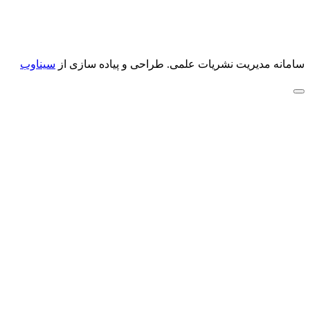
سامانه مدیریت نشریات علمی.
طراحی و پیاده سازی از
سیناوب