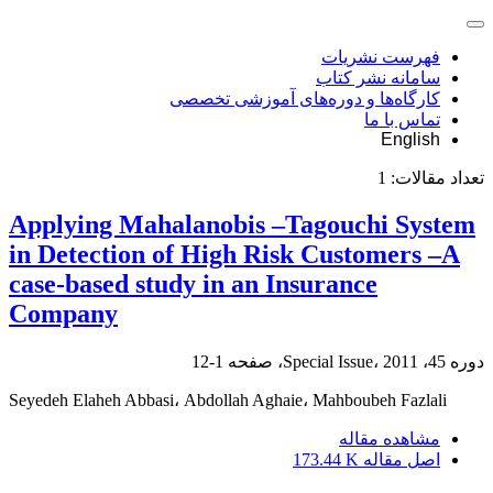
فهرست نشریات
سامانه نشر کتاب
کارگاه‌ها و دوره‌های آموزشی تخصصی
تماس با ما
English
تعداد مقالات:
1
Applying Mahalanobis –Tagouchi System
in Detection of High Risk Customers –A
case-based study in an Insurance
Company
دوره 45، Special Issue، 2011، صفحه
1-12
Seyedeh Elaheh Abbasi، Abdollah Aghaie، Mahboubeh Fazlali
مشاهده مقاله
اصل مقاله
173.44 K